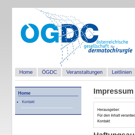
Home
ÖGDC
Veranstaltungen
Leitlinien
Impressum
Home
Kontakt
Herausgeber:
Für den Inhalt verantwo
Kontakt: