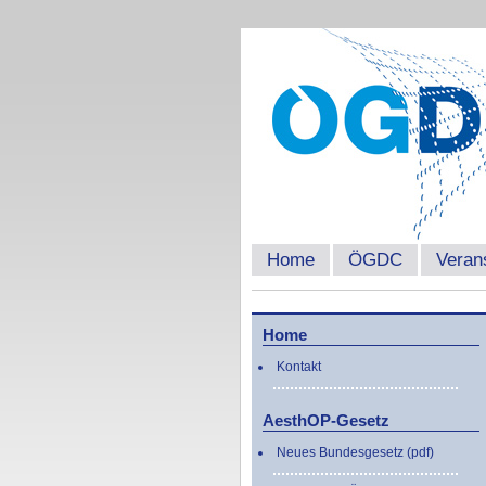
Home
ÖGDC
Veran
Home
Kontakt
AesthOP-Gesetz
Neues Bundesgesetz (pdf)