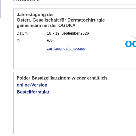
Jahrestagung der
Österr. Gesellschaft für Dermatochirurgie
gemeinsam mit der ÖGDKA
Datum:
18. - 19. September 2026
Ort:
Wien
zur Tagungshomepage
Folder Basalzellkarzinom wieder erhältlich
online-Version
Bestellformular