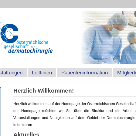
staltungen
Leitlinien
Patienteninformation
Mitglied
Herzlich Willkommen!
Herzlich willkommen auf der Homepage der Österreichischen Gesellschaft
der Homepage möchten wir Sie über die Struktur und die Arbeit u
Veranstaltungen und Neuigkeiten auf dem Gebiet der Dermatochirurgie
informieren.
Aktuelles